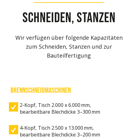
SCHNEIDEN, STANZEN
Wir verfügen über folgende Kapazitäten
zum Schneiden, Stanzen und zur
Bauteilfertigung
Brennschneidmaschinen
2-Kopf, Tisch 2.000 x 6.000 mm,
bearbeitbare Blechdicke 3–300 mm
4-Kopf, Tisch 2.500 x 13.000 mm,
bearbeitbare Blechdicke 3–200 mm