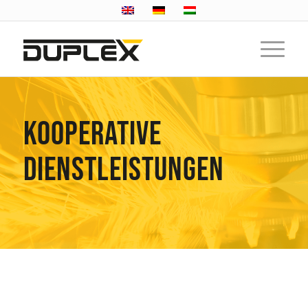
KOOPERATIVE
DIENSTLEISTUNGEN