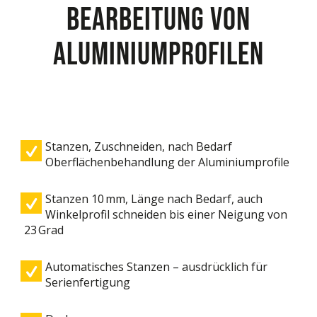
BEARBEITUNG VON
ALUMINIUMPROFILEN
Stanzen, Zuschneiden, nach Bedarf
Oberflächenbehandlung der Aluminiumprofile
Stanzen 10 mm, Länge nach Bedarf, auch
Winkelprofil schneiden bis einer Neigung von
23 Grad
Automatisches Stanzen – ausdrücklich für
Serienfertigung