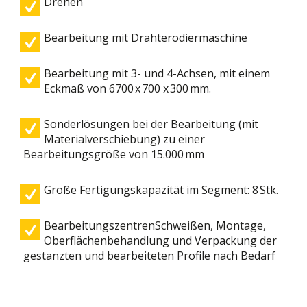
Drehen
Bearbeitung mit Drahterodiermaschine
Bearbeitung mit 3- und 4-Achsen, mit einem
Eckmaß von 6700 x 700 x 300 mm.
Sonderlösungen bei der Bearbeitung (mit
Materialverschiebung) zu einer
Bearbeitungsgröße von 15.000 mm
Große Fertigungskapazität im Segment: 8 Stk.
BearbeitungszentrenSchweißen, Montage,
Oberflächenbehandlung und Verpackung der
gestanzten und bearbeiteten Profile nach Bedarf