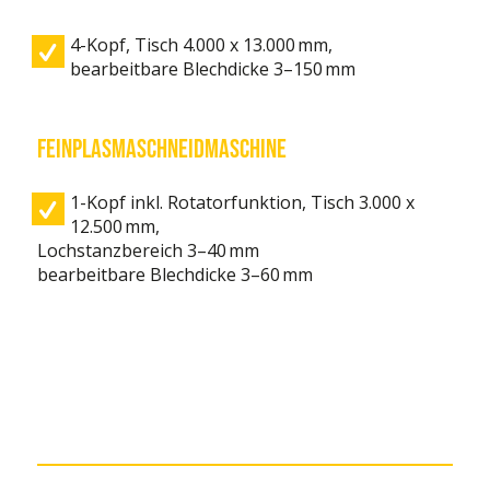
4-Kopf, Tisch 4.000 x 13.000 mm,
bearbeitbare Blechdicke 3–150 mm
Feinplasmaschneidmaschine
1-Kopf inkl. Rotatorfunktion, Tisch 3.000 x
12.500 mm,
Lochstanzbereich 3–40 mm
bearbeitbare Blechdicke 3–60 mm