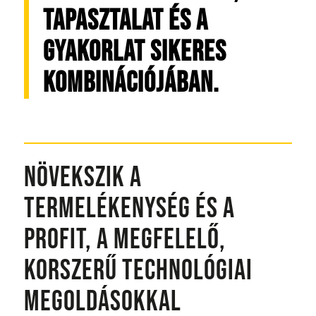
TAPASZTALAT ÉS A
GYAKORLAT SIKERES
KOMBINÁCIÓJÁBAN.
NÖVEKSZIK A
TERMELÉKENYSÉG ÉS A
PROFIT, A MEGFELELŐ,
KORSZERŰ TECHNOLÓGIAI
MEGOLDÁSOKKAL