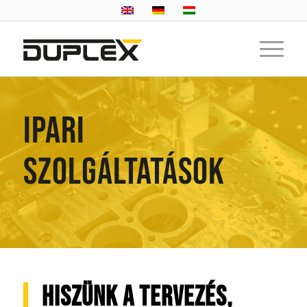
IPARI
SZOLGÁLTATÁSOK
HISZÜNK A TERVEZÉS,