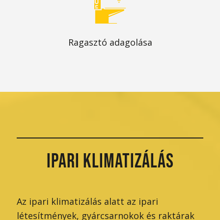
Ragasztó adagolása
IPARI KLIMATIZÁLÁS
Az ipari klimatizálás alatt az ipari
létesítmények, gyárcsarnokok és raktárak