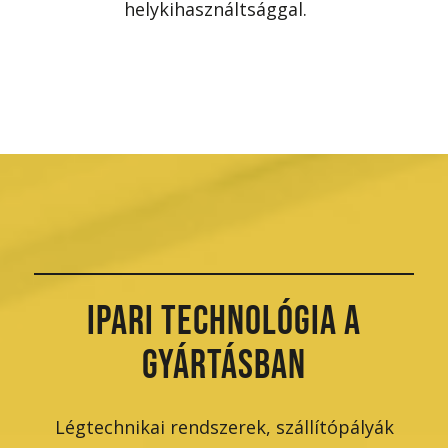
helykihasználtsággal.
IPARI TECHNOLÓGIA A
GYÁRTÁSBAN
Légtechnikai rendszerek, szállítópályák