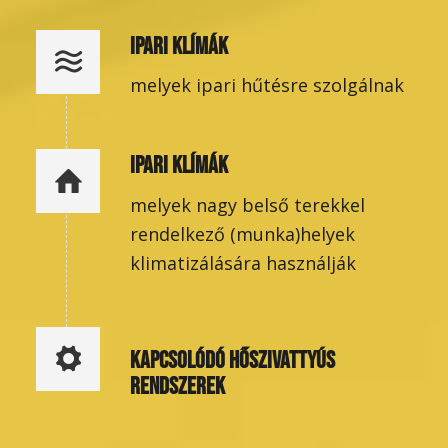
IPARI KLÍMÁK
melyek ipari hűtésre szolgálnak
IPARI KLÍMÁK
melyek nagy belső terekkel
rendelkező (munka)helyek
klimatizálására használják
KAPCSOLÓDÓ HŐSZIVATTYÚS
RENDSZEREK