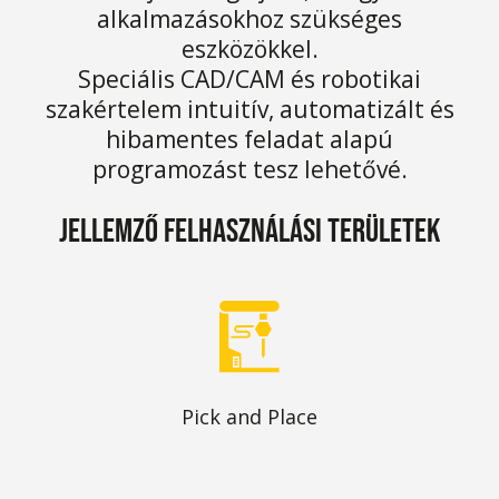
alkalmazásokhoz szükséges
eszközökkel.
Speciális CAD/CAM és robotikai
szakértelem intuitív, automatizált és
hibamentes feladat alapú
programozást tesz lehetővé.
Jellemző felhasználási területek
Pick and Place